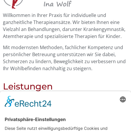
Willkommen in Ihrer Praxis für individuelle und
ganzheitliche Therapieansätze. Wir bieten Ihnen eine
Vielzahl an Behandlungen, darunter Krankengymnastik,
Atemtherapie und spezialisierte Therapien für Kinder.
Mit modernsten Methoden, fachlicher Kompetenz und
persönlicher Betreuung unterstützen wir Sie dabei,
Schmerzen zu lindern, Beweglichkeit zu verbessern und
Ihr Wohlbefinden nachhaltig zu steigern.
Leistungen
Krankengymnastik
Manuelle Therapie
Massagen
Hot-Stone-Massage