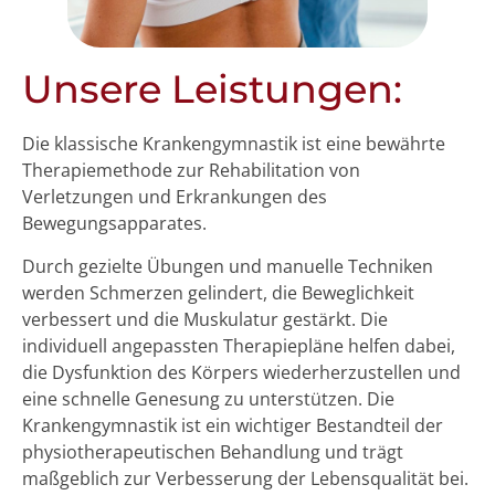
Unsere Leistungen:
Die klassische Krankengymnastik ist eine bewährte
Therapiemethode zur Rehabilitation von
Verletzungen und Erkrankungen des
Bewegungsapparates.
Durch gezielte Übungen und manuelle Techniken
werden Schmerzen gelindert, die Beweglichkeit
verbessert und die Muskulatur gestärkt. Die
individuell angepassten Therapiepläne helfen dabei,
die Dysfunktion des Körpers wiederherzustellen und
eine schnelle Genesung zu unterstützen. Die
Krankengymnastik ist ein wichtiger Bestandteil der
physiotherapeutischen Behandlung und trägt
maßgeblich zur Verbesserung der Lebensqualität bei.