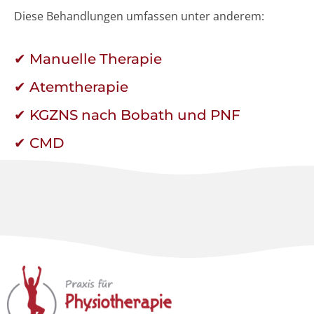
Diese Behandlungen umfassen unter anderem:
✔ Manuelle Therapie
✔ Atemtherapie
✔ KGZNS nach Bobath und PNF
✔ CMD